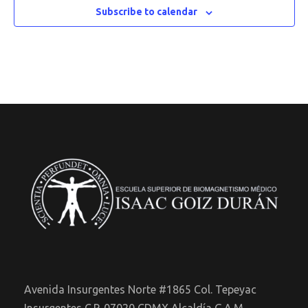
Subscribe to calendar
Avenida Insurgentes Norte #1865 Col. Tepeyac