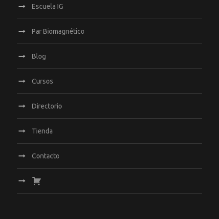
Escuela IG
Par Biomagnético
Blog
Cursos
Directorio
Tienda
Contacto