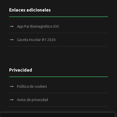
Enlaces adicionales
App Par Biomagnético iOS
Gaceta escolar #1 2026
Privacidad
Política de cookies
Aviso de privacidad