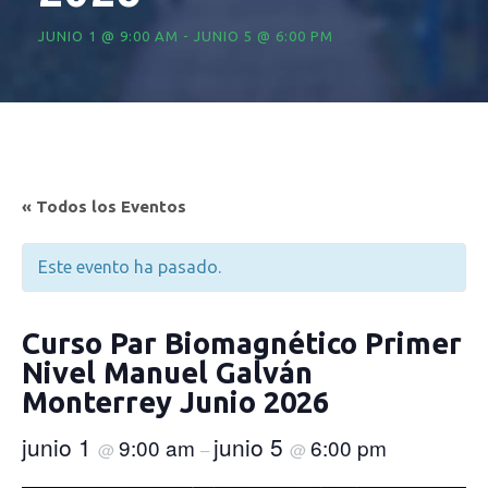
JUNIO 1 @ 9:00 AM
-
JUNIO 5 @ 6:00 PM
« Todos los Eventos
Este evento ha pasado.
Curso Par Biomagnético Primer
Nivel Manuel Galván
Monterrey Junio 2026
junio 1
junio 5
9:00 am
6:00 pm
@
–
@