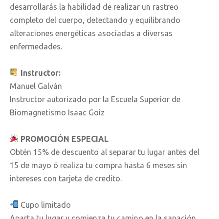
desarrollarás la habilidad de realizar un rastreo
completo del cuerpo, detectando y equilibrando
alteraciones energéticas asociadas a diversas
enfermedades.
Instructor:
Manuel Galván
Instructor autorizado por la Escuela Superior de
Biomagnetismo Isaac Goiz
PROMOCIÓN ESPECIAL
Obtén 15% de descuento al separar tu lugar antes del
15 de mayo ó realiza tu compra hasta 6 meses sin
intereses con tarjeta de credito.
Cupo limitado
Aparta tu lugar y comienza tu camino en la sanación