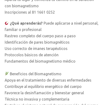
con biomagnetismo
Inscripciones al ⁨81 1661 0252⁩
¿Qué aprenderás?
Puede aplicarse a nivel personal,
familiar o profesional
Rastreo completo del cuerpo paso a paso
Identificación de pares biomagnéticos
Uso correcto de imanes terapéuticos
Protocolos básicos de atención
Fundamentos del biomagnetismo médico
Beneficios del Biomagnetismo
Apoya en el tratamiento de diversas enfermedades
Contribuye al equilibrio energético del cuerpo
Favorece la desinflamación y bienestar general
Técnica no invasiva y complementaria